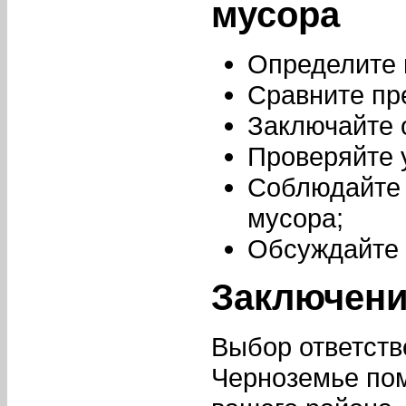
мусора
Определите 
Сравните пр
Заключайте 
Проверяйте 
Соблюдайте 
мусора;
Обсуждайте 
Заключен
Выбор ответств
Черноземье пом