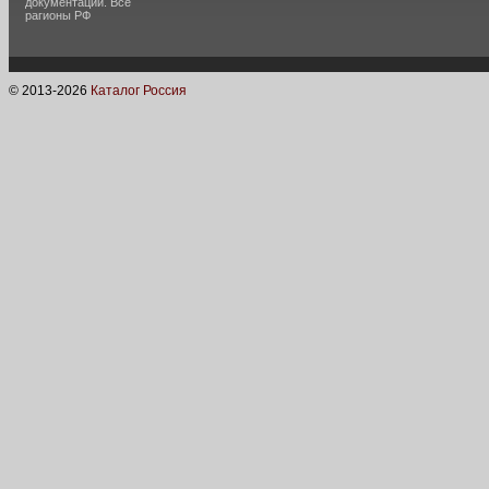
документации. Все
рагионы РФ
© 2013-
2026
Каталог Россия