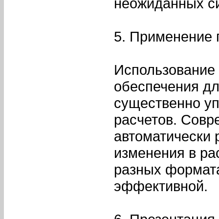
неожиданных с
5. Применение 
Использование
обеспечения дл
существенно уп
расчетов. Сов
автоматически 
изменения в ра
разных формата
эффективной.