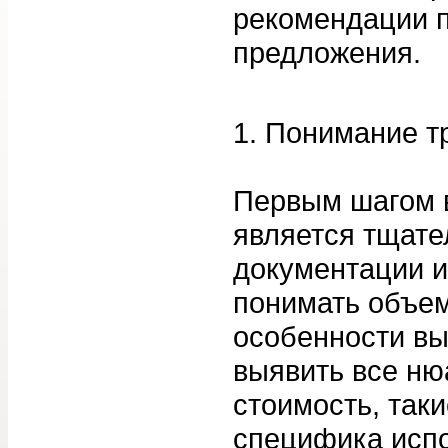
рекомендации п
предложения.
1. Понимание т
Первым шагом в
является тщате
документации и
понимать объем
особенности вы
выявить все ню
стоимость, таки
специфика исп