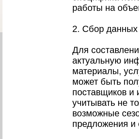
работы на объе
2. Сбор данных
Для составлени
актуальную ин
материалы, усл
может быть пол
поставщиков и 
учитывать не то
возможные сезо
предложения и 