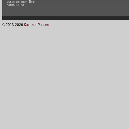
документации. Все
рагионы РФ
© 2013-
2026
Каталог Россия